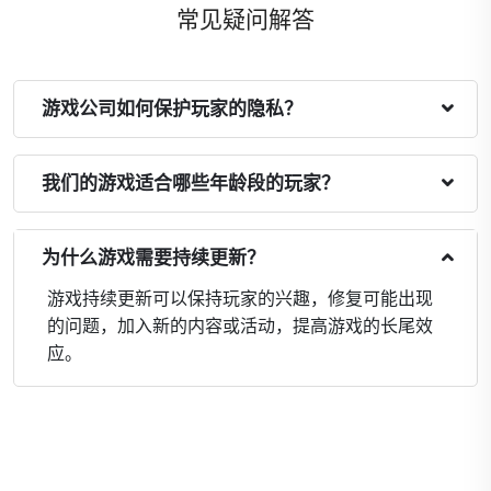
常见疑问解答
游戏公司如何保护玩家的隐私？
我们的游戏适合哪些年龄段的玩家？
为什么游戏需要持续更新？
游戏持续更新可以保持玩家的兴趣，修复可能出现
的问题，加入新的内容或活动，提高游戏的长尾效
应。