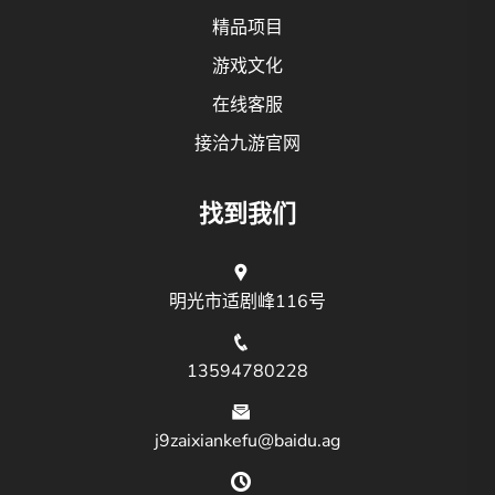
精品项目
游戏文化
在线客服
接洽九游官网
找到我们
明光市适剧峰116号
13594780228
j9zaixiankefu@baidu.ag