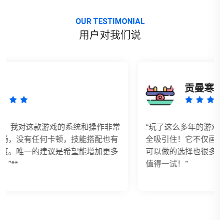
OUR TESTIMONIAL
用户对我们说
贡曼寒
“玩了这么多年的游戏，这是我第一次被一个游戏完
全吸引住！它不仅画面精美，剧情也非常感人，玩家
可以做的选择也很多，玩起来非常有代入感。绝对是
值得一试！”