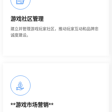
游戏社区管理
建立并管理游戏玩家社区，推动玩家互动和品牌忠
诚度建设。
**游戏市场营销**