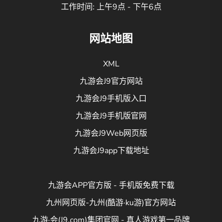
工作时间: 上午9点 - 下午6点
网站地图
XML
九游会J9官方网站
九游会J9手机版入口
九游会J9手机版官网
九游会J9Web网页版
九游会J9app下载地址
九游会APP官方版 - 手机版免费下载
九州网页版-九州(酷游·ku游)官方网站
九游·会(J9.com)集团官网 - 真人游戏第一品牌