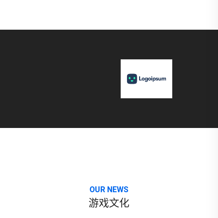
OUR NEWS
游戏文化