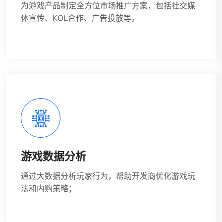
为游戏产品制定全方位市场推广方案，包括社交媒
体宣传、KOL合作、广告投放等。
游戏数据分析
通过大数据分析玩家行为，帮助开发商优化游戏玩
法和内购策略；