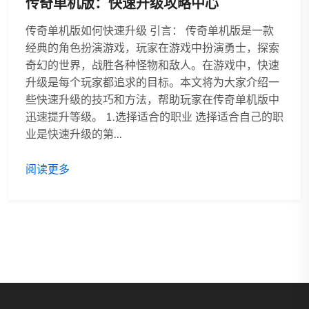
传奇单机版：快速升级攻略中心
传奇单机版如何快速升级 引言： 传奇单机版是一款
经典的角色扮演游戏，玩家在游戏中扮演勇士，探索
奇幻的世界，战胜各种怪物和敌人。在游戏中，快速
升级是每个玩家都追求的目标。本文将为大家介绍一
些快速升级的技巧和方法，帮助玩家在传奇单机版中
迅速提升等级。 1.选择适合的职业 选择适合自己的职
业是快速升级的第...
阅读更多