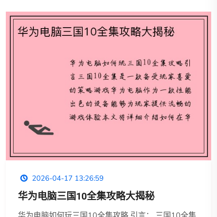
2026-04-17 13:26:59
华为电脑三国10全集攻略大揭秘
华为电脑如何玩三国10全集攻略 引言： 三国10全集