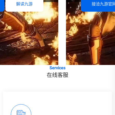
接洽九游官网
解读九游
Services
在线客服