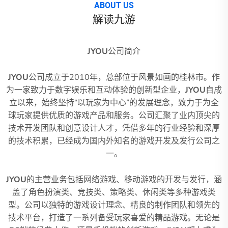
ABOUT US
解读九游
JYOU
公司简介
JYOU
公司成立于2010年，总部位于风景如画的桂林市。作
为一家致力于数字娱乐和互动体验的创新型企业，
JYOU
自成
立以来，始终坚持“以玩家为中心”的发展理念，致力于为全
球玩家提供优质的游戏产品和服务。公司汇聚了业内顶尖的
技术开发团队和创意设计人才，凭借多年的行业经验和深厚
的技术积累，已经成为国内外知名的游戏开发及发行公司之
一。
JYOU
的主营业务包括网络游戏、移动游戏的开发与发行，涵
盖了角色扮演类、竞技类、策略类、休闲类等多种游戏类
型。公司以独特的游戏设计理念、精良的制作团队和领先的
技术平台，打造了一系列备受玩家喜爱的精品游戏。无论是