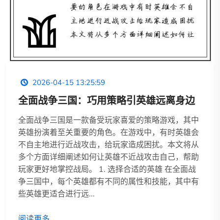
2026-04-15 13:25:59
全面战争三国：巧用策略引英雄远离身边
全面战争三国是一款备受玩家喜爱的策略游戏，其中
英雄扮演着至关重要的角色。在游戏中，有时英雄会
不自主地进行近战攻击，给玩家造成困扰。本文将从
多个方面详细阐述如何让英雄不近战攻击自己，帮助
玩家更好地掌控战局。 1. 选择合适的英雄 在全面战
争三国中，每个英雄都有不同的属性和技能，其中有
些英雄更适合进行远...
阅读更多