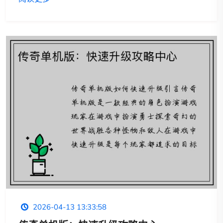
2026-04-13 13:33:58