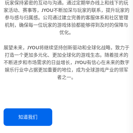
玩家保持紧密的互动与沟通。通过定期举办线上和线下的玩
家活动、赛事等，
JYOU
不断加深与玩家的联系，提升玩家的
参与感与归属感。公司通过建立完善的客服体系和社区管理
机制，确保每一位玩家的游戏体验都能够得到及时的保障与
优化。
展望未来，
JYOU
将继续坚持创新驱动和全球化战略，致力于
打造一个更加多元化、更加全球化的游戏生态。随着技术的
不断进步和市场需求的日益增长，
JYOU
有信心在未来的数字
娱乐行业中占据更加重要的地位，成为全球游戏产业的领军
者之一。
知道我们