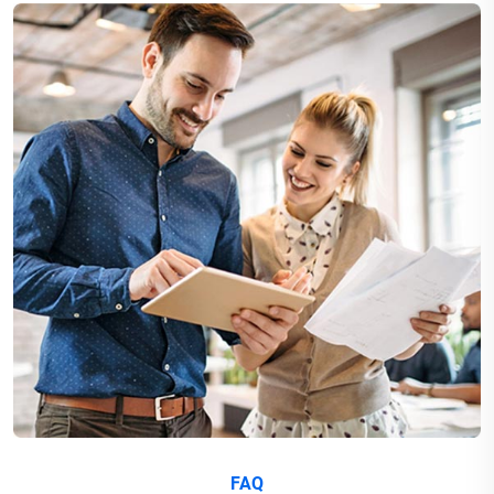
免费获得周瑜技能，战纪三国引领智慧
FAQ