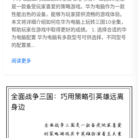
是一款备受玩家喜爱的策略游戏。华为电脑作为一款
性能出色的设备，能够为玩家提供流畅的游戏体验。
本文将详细介绍如何在华为电脑上玩转三国10全集，
帮助玩家在游戏中取得更好的成绩。 1. 选择合适的华
为电脑配置 华为电脑有多款型号可供选择，不同型号
的配置差...
阅读更多