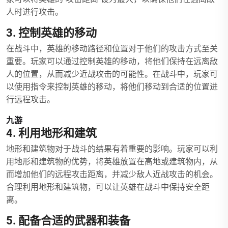
人时进行攻击。
3. 控制英雄的移动
在战斗中，英雄的移动路径和位置对于他们的攻击方式至关
重要。玩家可以通过控制英雄的移动，将他们保持在远离敌
人的位置，从而减少近战攻击的可能性。在战斗中，玩家可
以使用指令来控制英雄的移动，将他们移动到合适的位置进
行远程攻击。
九游
4. 利用地形和建筑
地形和建筑物对于战斗的结果有着重要的影响。玩家可以利
用地形和建筑物的优势，将英雄放置在高地或建筑物内，从
而增加他们的远程攻击距离，并减少敌人近战攻击的机会。
合理利用地形和建筑物，可以让英雄在战斗中保持安全距
离。
5. 配备合适的武器和装备