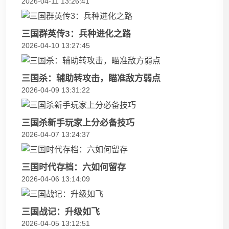
2026-04-11 13:26:41
三国群英传3：兵种进化之路
2026-04-10 13:27:45
三国杀：辅助转攻击，瞄准敌方弱点
2026-04-09 13:31:22
三国杀新手玩家上分必备技巧
2026-04-07 13:24:37
三国时代存档：六如何留存
2026-04-06 13:14:09
三国战记：升级如飞
2026-04-05 13:12:51