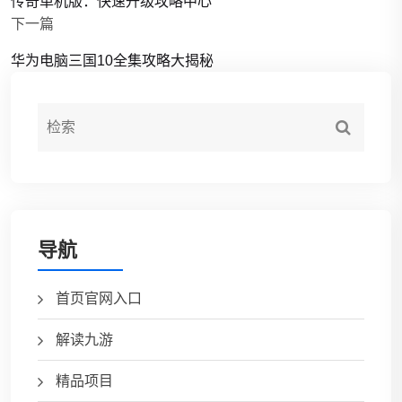
传奇单机版：快速升级攻略中心
下一篇
华为电脑三国10全集攻略大揭秘
导航
首页官网入口
解读九游
精品项目