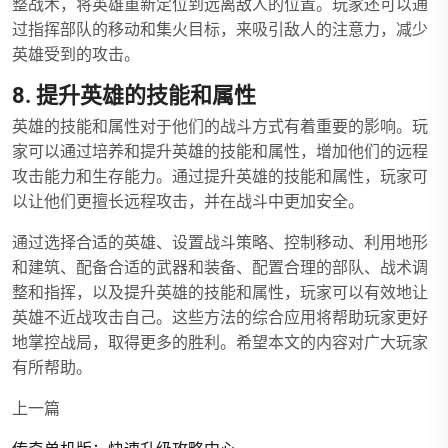
整战术，将英雄重新定位到远离敌人的位置。玩家还可以通
过指挥部队的移动和集火目标，来吸引敌人的注意力，减少
英雄受到的攻击。
8. 提升英雄的技能和属性
英雄的技能和属性对于他们的战斗方式有着重要的影响。玩
家可以通过培养和提升英雄的技能和属性，增加他们的远程
攻击能力和生存能力。通过提升英雄的技能和属性，玩家可
以让他们更擅长远程攻击，并在战斗中更加安全。
通过选择合适的英雄、设置战斗策略、控制移动、利用地形
和建筑、配备合适的武器和装备、配置合理的部队、战术调
整和指挥，以及提升英雄的技能和属性，玩家可以有效地让
英雄不近战攻击自己。这些方法的综合应用将帮助玩家更好
地掌控战局，取得更多的胜利。希望本文的内容对广大玩家
有所帮助。
上一篇