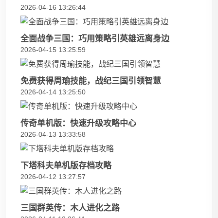
2026-04-16 13:26:44
全面战争三国：巧用策略引英雄远离身边
2026-04-15 13:25:59
免费获得周瑜技能，战纪三国引领智慧
2026-04-14 13:25:50
传奇单机版：快速升级攻略中心
2026-04-13 13:33:58
下塔科夫单机版存档攻略
2026-04-12 13:27:57
三国群英传：木人进化之路