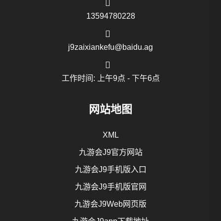
13594780228
j9zaixiankefu@baidu.ag
工作时间: 上午9点 - 下午6点
网站地图
XML
九游会J9官方网站
九游会J9手机版入口
九游会J9手机版官网
九游会J9Web网页版