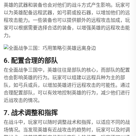
英雄的武器和装备也会对他们的战斗方式产生影响。玩家可
以为英雄配备远程武器，如弓箭或投石器，以增加他们的远
程攻击能力。一些装备也可以提供额外的远程攻击加成，玩
家可以根据需要选择合适的装备，以增强英雄的远程攻击能
力。
6. 配置合理的部队
在全面战争三国中，英雄往往是部队的核心，而部队的配置
也会影响英雄的行为。玩家可以组建以远程兵种为主的部
队，如弓兵或兵，以增加英雄进行远程攻击的可能性。通过
合理配置部队，可以有效地控制英雄的行为，减少他们进行
近战攻击的情况。
7. 战术调整和指挥
在战斗中，玩家可以随时调整战术和指挥，以适应不同的战
场情况。当发现英雄有近战攻击的趋势时，玩家可以及时调