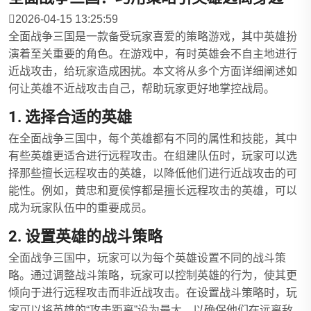
2026-04-15 13:25:59
全面战争三国是一款备受玩家喜爱的策略游戏，其中英雄扮
演着至关重要的角色。在游戏中，有时英雄会不自主地进行
近战攻击，给玩家造成困扰。本文将从多个方面详细阐述如
何让英雄不近战攻击自己，帮助玩家更好地掌控战局。
1. 选择合适的英雄
在全面战争三国中，每个英雄都有不同的属性和技能，其中
有些英雄更适合进行远程攻击。在组建队伍时，玩家可以选
择那些擅长远程攻击的英雄，以降低他们进行近战攻击的可
能性。例如，黄忠和夏侯惇都是擅长远程攻击的英雄，可以
成为玩家队伍中的重要成员。
2. 设置英雄的战斗策略
全面战争三国中，玩家可以为每个英雄设置不同的战斗策
略。通过调整战斗策略，玩家可以控制英雄的行为，使其更
倾向于进行远程攻击而非近战攻击。在设置战斗策略时，玩
家可以将英雄的“攻击距离”设为最大，以确保他们在远离敌