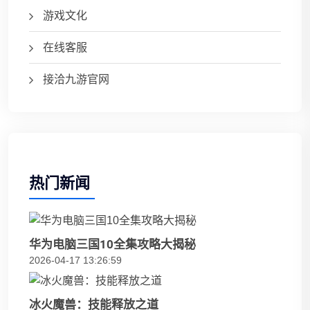
游戏文化
在线客服
接洽九游官网
热门新闻
华为电脑三国10全集攻略大揭秘
2026-04-17 13:26:59
冰火魔兽：技能释放之道