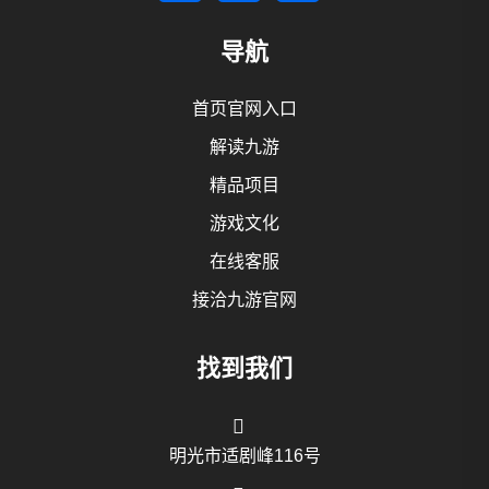
导航
首页官网入口
解读九游
精品项目
游戏文化
在线客服
接洽九游官网
找到我们
明光市适剧峰116号